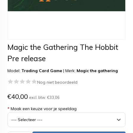
Magic the Gathering The Hobbit
Pre release
Model:
Trading Card Game
|
Merk:
Magic the gathering
Nog niet beoordeeld
€40,00
excl. btw:
€33,06
*
Maak een keuze voor je speeldag