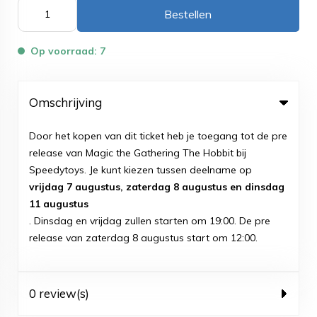
Bestellen
Op voorraad: 7
Omschrijving
Door het kopen van dit ticket heb je toegang tot de pre
release van Magic the Gathering The Hobbit bij
Speedytoys. Je kunt kiezen tussen deelname op
vrijdag 7 augustus, zaterdag 8 augustus en dinsdag
11 augustus
. Dinsdag en vrijdag zullen starten om 19:00. De pre
release van zaterdag 8 augustus start om 12:00.
0 review(s)