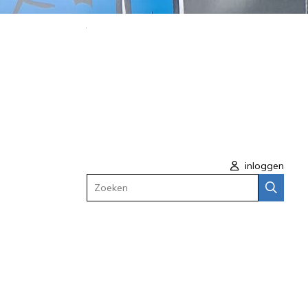
inloggen
Zoeken