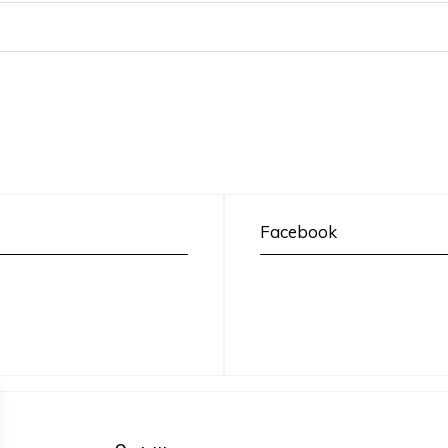
Facebook