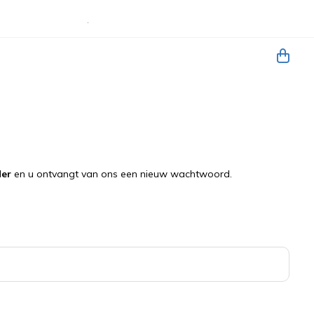
der
en u ontvangt van ons een nieuw wachtwoord.